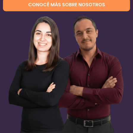
CONOCÉ MÁS SOBRE NOSOTROS