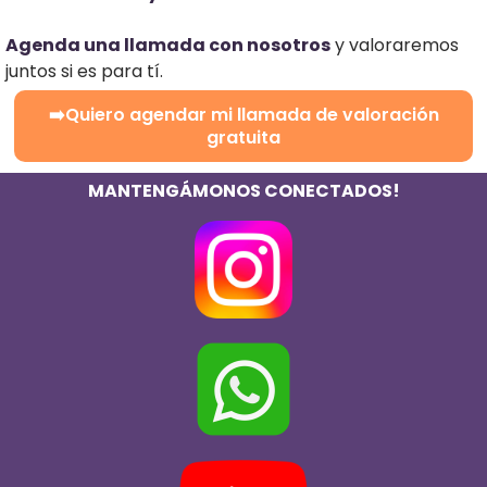
Agenda una llamada con nosotros
y valoraremos
juntos si es para tí.
➡️Quiero agendar mi llamada de valoración
gratuita
MANTENGÁMONOS CONECTADOS!