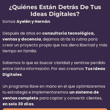
¿Quiénes Están Detrás De Tus
Ideas Digitales?
Somos
Ayelén y Hernán
.
Después de años en
consultoría tecnológica,
ventas y docencia
, dejamos atrás la rutina para
crear un proyecto propio que nos diera libertad y más
tiempo en familia.
Sabemos lo que es buscar claridad y sentirse perdido
entre tanta información. Por eso creamos
Tus Ideas
Digitales
:
Un programa llave en mano en el que optimizaremos
tu estrategia e implementaremos
un sistema de
ventas completo
para captar y convertir clientes,
en solo 30 días
..​