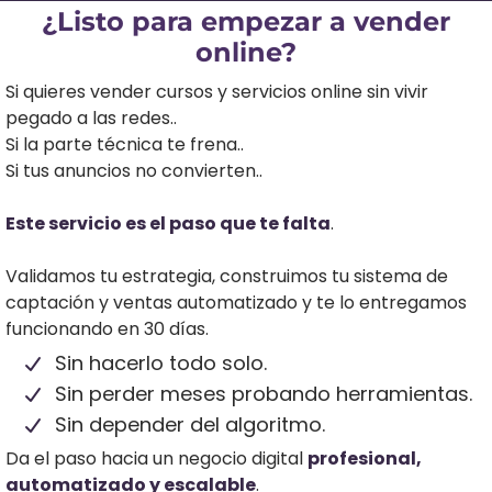
¿Listo para empezar a vender
online?
Si quieres vender cursos y servicios online sin vivir
pegado a las redes..
Si la parte técnica te frena..
Si tus anuncios no convierten..
Este servicio es el paso que te falta
.
Validamos tu estrategia, construimos tu sistema de
captación y ventas automatizado y te lo entregamos
funcionando en 30 días.​
Sin hacerlo todo solo.
Sin perder meses probando herramientas.
Sin depender del algoritmo.
Da el paso hacia un negocio digital
profesional,
automatizado y escalable
.