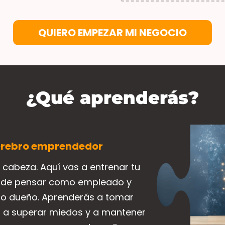
QUIERO EMPEZAR MI NEGOCIO
¿Qué aprenderás?
rebro emprendedor
 cabeza. Aquí vas a entrenar tu
r de pensar como empleado y
o dueño. Aprenderás a tomar
, a superar miedos y a mantener