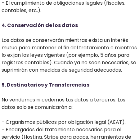
- El cumplimiento de obligaciones legales (fiscales,
contables, etc.).
4. Conservación de los datos
Los datos se conservarán mientras exista un interés
mutuo para mantener el fin del tratamiento o mientras
lo exijan las leyes vigentes (por ejemplo, 5 años para
registros contables). Cuando ya no sean necesarios, se
suprimirán con medidas de seguridad adecuadas.
5. Destinatarios y Transferencias
No vendemos ni cedemos tus datos a terceros. Los
datos solo se comunicarán a:
- Organismos públicos por obligación legal (AEAT).
- Encargados del tratamiento necesarios para el
servicio (Hosting, Stripe para pagos, herramientas de