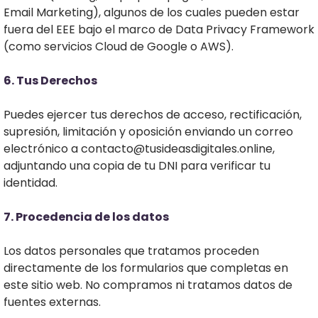
Email Marketing), algunos de los cuales pueden estar
fuera del EEE bajo el marco de Data Privacy Framework
(como servicios Cloud de Google o AWS).
6. Tus Derechos
Puedes ejercer tus derechos de acceso, rectificación,
supresión, limitación y oposición enviando un correo
electrónico a
contacto@tusideasdigitales.online
,
adjuntando una copia de tu DNI para verificar tu
identidad.
7. Procedencia de los datos
​Los datos personales que tratamos proceden
directamente de los formularios que completas en
este sitio web. No compramos ni tratamos datos de
fuentes externas.