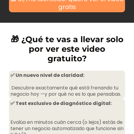
gratis
🎁 ¿Qué te vas a llevar solo
por ver este video
gratuito?​
✅ Un nuevo nivel de claridad:
​
Descubre exactamente qué está frenando tu
negocio hoy —y por qué no es lo que pensabas.
✅ Test exclusivo de diagnóstico digital:
Evalúa en minutos cuán cerca (o lejos) estás de
tener un negocio automatizado que funcione sin