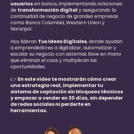
usuarios
en banca, implementando soluciones
de
transformación digital
y asegurando la
continuidad de negocio de grandes empresas
como Banco Columbia, Western Union y
NaranjaX.
Hoy lideran
Tus Ideas Digitales
, donde ayudan
a emprendedores a digitalizar, automatizar y
escalar su negocio con sistemas llave en mano
que eliminan el caos y multiplican las
oportunidades.
👉
En este video te mostrarán cómo crear
una estrategia real, implementar tu
sistema de captación sin bloqueos técnicos
y empezar a vender en 30 días, sin depender
de redes sociales ni perderte en
herramientas.