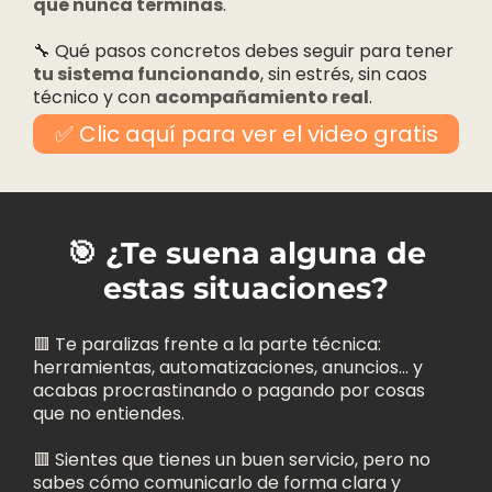
que nunca terminas
.
🔧 Qué pasos concretos debes seguir para tener
tu sistema funcionando
, sin estrés, sin caos
técnico y con
acompañamiento real
.
✅ Clic aquí para ver el video gratis
🎯 ¿Te suena alguna de
estas situaciones?
🟥 Te paralizas frente a la parte técnica:
herramientas, automatizaciones, anuncios… y
acabas procrastinando o pagando por cosas
que no entiendes.
🟥 Sientes que tienes un buen servicio, pero no
sabes cómo comunicarlo de forma clara y