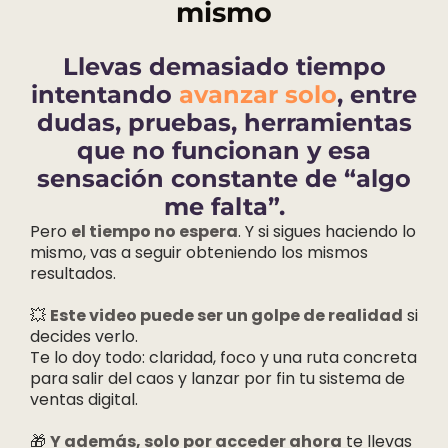
mismo
Llevas demasiado tiempo
intentando
avanzar solo
, entre
dudas, pruebas, herramientas
que no funcionan y esa
sensación constante de “algo
me falta”.
Pero
el tiempo no espera
. Y si sigues haciendo lo
mismo, vas a seguir obteniendo los mismos
resultados.
💥
Este video puede ser un golpe de realidad
si
decides verlo.
Te lo doy todo: claridad, foco y una ruta concreta
para salir del caos y lanzar por fin tu sistema de
ventas digital.
🎁
Y además, solo por acceder ahora
te llevas