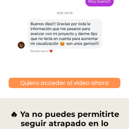
Quiero acceder al video ahora
🔥 Ya no puedes permitirte
seguir atrapado en lo