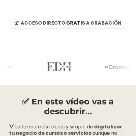
🎁
ACCESO DIRECTO
GRATIS
A GRABACIÓN
✅
En este vídeo vas a
descubrir…
💡 La forma más rápida y simple de
digitalizar
tu negocio de cursos o servicios
aunque no