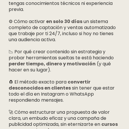
tengas conocimientos técnicos ni experiencia
previa.
⚙️ Cómo activar
en solo 30 días
un sistema
completo de captación y ventas automatizado
que trabaje por ti 24/7, incluso si hoy no tienes
una audiencia activa.
📉 Por qué crear contenido sin estrategia y
probar herramientas sueltas te está haciendo
perder tiempo, dinero y motivación
(y qué
hacer en su lugar).
🧲 El método exacto para
convertir
desconocidos en clientes
sin tener que estar
todo el día en Instagram o WhatsApp
respondiendo mensajes.
🚀 Cómo estructurar una propuesta de valor
clara, un embudo eficaz y una campaña de
publicidad optimizada, sin eternizarte en
cursos